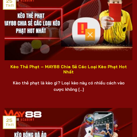
25
bóng rổ, golf, tennis,… Đến với nhà cái bạn cũng có thể
Th11
tha hồ theo dõi và cược với những kèo cược đầy thú vị,
hấp dẫn. Thỏa mãn đam mê, mở ra cơ hội học hỏi, tích lũy
kinh nghiệm từ những cao thủ lão làng đi trước. Đương
nhiên toàn bộ kèo cược được MAY88 đều có tỷ lệ siêu
hời, người chơi có thể dễ dàng giành chiến thắng và rinh
về số tiền siêu khủng.
Kèo Thẻ Phạt – MAY88 Chia Sẻ Các Loại Kèo Phạt Hot
Nhất
Kèo thẻ phạt là kèo gì? Loại kèo này có nhiều cách vào
cược không [...]
25
Th11
THÔNG TIN GIỚI THIỆU THỂ THAO MAY88