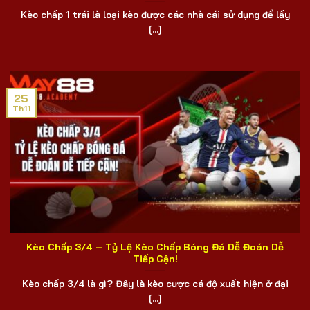
khác. Đảm bảo đến mọi người sẽ thoả mãn được đam mê,
Kèo chấp 1 trái là loại kèo được các nhà cái sử dụng để lấy
tha hồ cá cược giải trí.
[...]
Đặc điểm hút khách tại mục Thể Thao của
MAY88
Sảnh Thể Thao MAY88 thu hút được trăm nghìn người
25
quan tâm đến truy cập, trải nghiệm mỗi ngày. Vì sao địa
Th11
chỉ lại có sức hút khủng như vậy? Tất nhiên là nhờ hàng
loạt những ưu điểm mà sân chơi của chúng tôi đang có.
Kèo Chấp 3/4 – Tỷ Lệ Kèo Chấp Bóng Đá Dễ Đoán Dễ
Tiếp Cận!
Kèo chấp 3/4 là gì? Đây là kèo cược cá độ xuất hiện ở đại
[...]