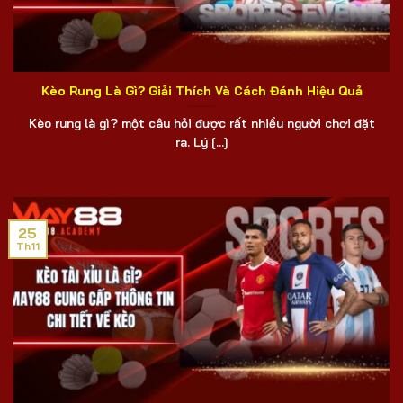
chính là ở các phần quà nhận được từ những khuyến mãi
giá trị:
Bóng Chuyền:
Trận đấu bóng chuyền đỉnh cao của các
đội tuyển hàng đầu có mặt tại chuyên mục Thể Thao
Kèo Rung Là Gì? Giải Thích Và Cách Đánh Hiệu Quả
MAY88 cũng đang là tâm điểm chú ý của rất nhiều người
Kèo rung là gì? một câu hỏi được rất nhiều người chơi đặt
chơi. Với những giải đấu khởi tranh đầy tuyệt vời như
ra. Lý [...]
Olympic, Volleyball National League, giải vô địch quốc gia
Nhật Bản, giải vô địch quốc gia Thổ Nhĩ Kỳ,…
Cầu Lông:
Đây là một bộ môn thể thao rất đặc biệt, giúp
đội viên có thể rèn luyện sức khoẻ và khả năng phản xạ
25
Th11
siêu nhanh. Nếu đến với chuyên mục Thể Thao, mọi người
nhất định nên theo dõi và cược vào một trận cầu trên
nền tảng.