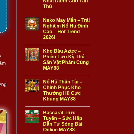
Nhất Dành Cho Tân
Thủ
Neko May Mắn – Trải
Nghiệm Nổ Hũ Đỉnh
Cao – Hot Trend
2026!
Kho Báu Aztec –
y
Phiêu Lưu Kỳ Thú
Săn Vật Phẩm Cùng
 âm
MAY88
Nổ Hũ Thần Tài –
ợng
Chinh Phục Kho
Thưởng Hũ Cực
Khủng MAY88
Baccarat Trực
Tuyến – Sức Hấp
Dẫn Từ Sòng Bài
Online MAY88