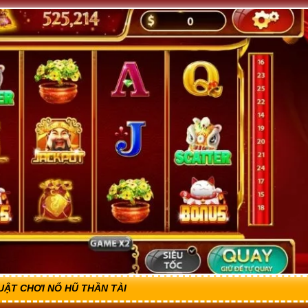
UẬT CHƠI NỔ HŨ THẦN TÀI