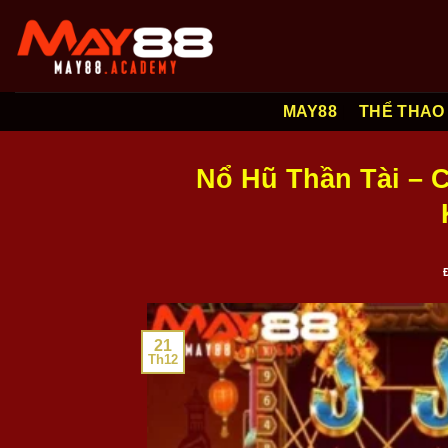
Chuyển
đến
nội
dung
MAY88
THỂ THAO
Nổ Hũ Thần Tài –
21
Th12