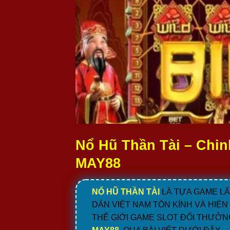
Nổ Hũ Thần Tài – Ch
MAY88
NỔ HŨ THẦN TÀI
LÀ TỰA GAME LẤ
DÂN VIỆT NAM TÔN KÍNH VÀ HIỆ
THẾ GIỚI GAME SLOT ĐỔI THƯỞNG