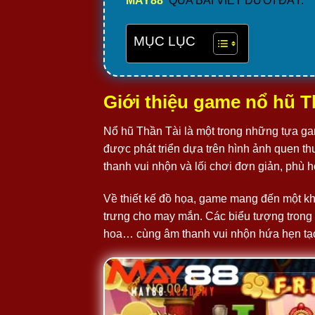
MAY88
QUA BÀI VIẾT DƯỚI ĐÂY.
MỤC LỤC
Giới thiệu game nổ hũ T
Nổ hũ Thần Tài là một trong những tựa ga
được phát triển dựa trên hình ảnh quen t
thanh vui nhộn và lối chơi đơn giản, phù 
Về thiết kế đồ họa, game mang đến một k
trưng cho may mắn. Các biểu tượng trong
hoa… cùng âm thanh vui nhộn hứa hẹn tạo 