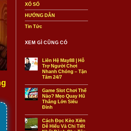
XỔ SỐ
HƯỚNG DẪN
Tin Tức
XEM GÌ CŨNG CÓ
Liên Hệ May88 | Hỗ
Trợ Người Chơi
Nhanh Chóng – Tận
Tâm 24/7
ng
Game Slot Chơi Thế
Nào? Mẹo Quay Hũ
Thắng Lớn Siêu
Đỉnh
Cách Đọc Kèo Xiên
Dễ Hiểu Và Chi Tiết