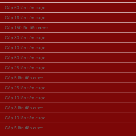
Gấp 60 lần tiền cược.
Gấp 16 lần tiền cược.
Gấp 150 lần tiền cược.
Gấp 30 lần tiền cược.
Gấp 10 lần tiền cược.
Gấp 50 lần tiền cược.
Gấp 25 lần tiền cược.
Gấp 5 lần tiền cược.
Gấp 25 lần tiền cược.
Gấp 10 lần tiền cược.
Gấp 3 lần tiền cược.
Gấp 10 lần tiền cược.
Gấp 5 lần tiền cược.