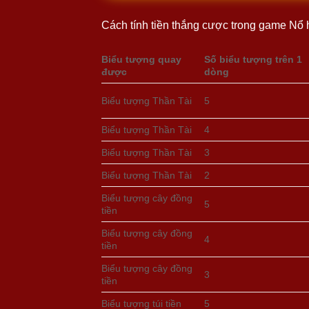
Cách tính tiền thắng cược trong game Nổ 
Biểu tượng quay
Số biểu tượng trên 1
được
dòng
Biểu tượng Thần Tài
5
Biểu tượng Thần Tài
4
Biểu tượng Thần Tài
3
Biểu tượng Thần Tài
2
Biểu tượng cây đồng
5
tiền
Biểu tượng cây đồng
4
tiền
Biểu tượng cây đồng
3
tiền
Biểu tượng túi tiền
5