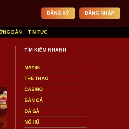
ĐĂNG KÝ
ĐĂNG NHẬP
ỚNG DẪN
TIN TỨC
TÌM KIẾM NHANH
MAY88
THỂ THAO
CASINO
BẮN CÁ
ĐÁ GÀ
NỔ HŨ