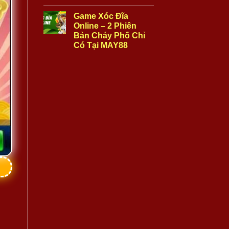
Game Xóc Đĩa
Online – 2 Phiên
Bản Cháy Phố Chỉ
Có Tại MAY88